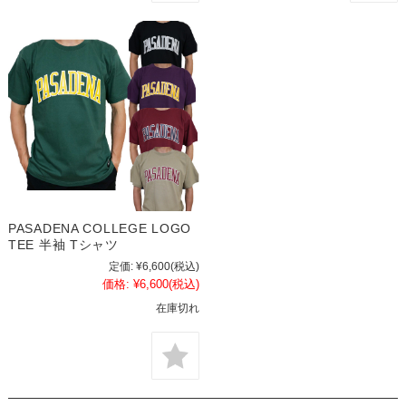
PASADENA COLLEGE LOGO
TEE 半袖 Tシャツ
定価:
¥6,600
(税込)
価格:
¥6,600
(税込)
在庫切れ