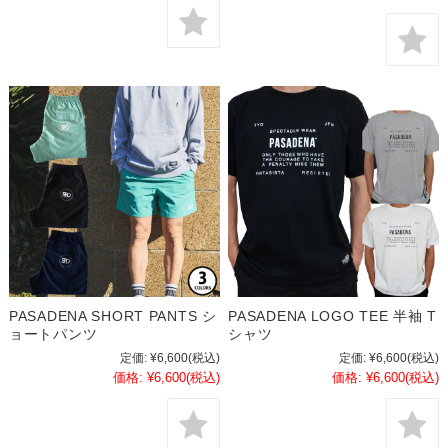
PASADENA SHORT PANTS シ
PASADENA LOGO TEE 半袖 T
ョートパンツ
シャツ
定価:
¥6,600
(税込)
定価:
¥6,600
(税込)
価格:
¥6,600
(税込)
価格:
¥6,600
(税込)