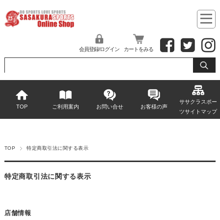
会員登録/ログイン
カートをみる
ササクラスポー
TOP
ご利用案内
お問い合せ
お客様の声
ツサイトマップ
TOP
特定商取引法に関する表示
特定商取引法に関する表示
店舗情報