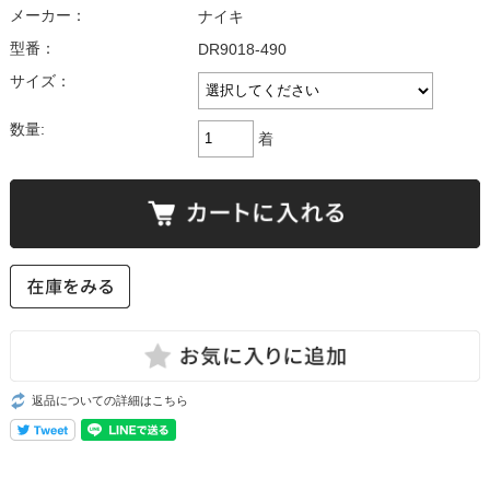
メーカー：
ナイキ
型番：
DR9018-490
サイズ：
数量:
着
返品についての詳細はこちら