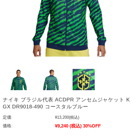
ナイキ ブラジル代表 ACDPR アンセムジャケット K
GX DR9018-490 コースタルブルー
定価:
¥13,200
(税込)
¥9,240
(税込)
30%OFF
価格: