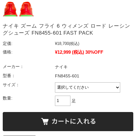
ナイキ ズーム フライ 6 ウィメンズ ロード レーシン
グシューズ FN8455-601 FAST PACK
定価:
¥18,700
(税込)
¥12,999
(税込)
30%OFF
価格:
メーカー：
ナイキ
型番：
FN8455-601
サイズ：
数量:
足