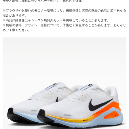
かかと部分に摩耗に強いラバーを使用し、耐久性を強化
※ブラウザやお使いのモニター環境により、掲載画像と実際の商品の色味が若干異なる
場合があります。
※商品詳細画像は今シーズン展開外カラーを掲載していることがあります。
※掲載の価格・デザイン・仕様について、予告なく変更することがあります。あらかじ
めご了承ください。