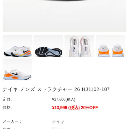
ナイキ メンズ ストラクチャー 26 HJ1102-107
定価:
¥17,600
(税込)
¥13,999
(税込)
20%OFF
価格:
メーカー：
ナイキ