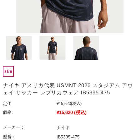
ナイキ アメリカ代表 USMNT 2026 スタジアム アウ
ェイ サッカー レプリカウェア IB5395-475
定価:
¥15,620
(税込)
¥15,620
(税込)
価格:
メーカー：
ナイキ
型番：
IB5395-475