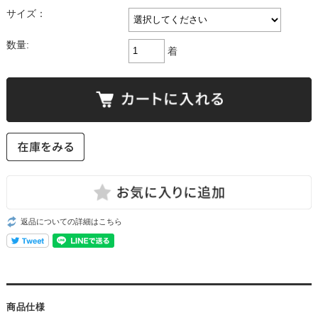
サイズ：
数量:
着
返品についての詳細はこちら
商品仕様