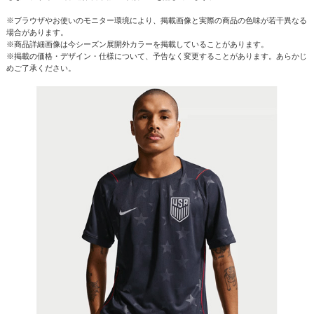
※ブラウザやお使いのモニター環境により、掲載画像と実際の商品の色味が若干異なる
場合があります。
※商品詳細画像は今シーズン展開外カラーを掲載していることがあります。
※掲載の価格・デザイン・仕様について、予告なく変更することがあります。あらかじ
めご了承ください。