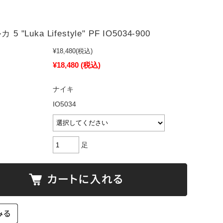
。
5 "Luka Lifestyle" PF IO5034-900
¥18,480
(税込)
¥18,480
(税込)
ナイキ
IO5034
足