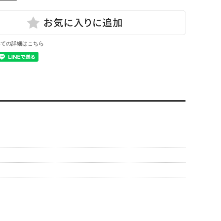
いての詳細はこちら