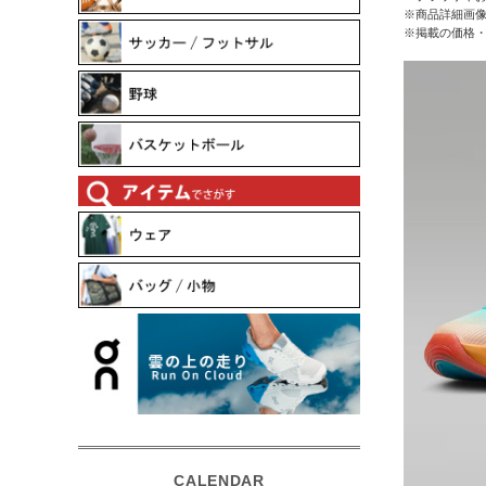
※商品詳細画
※掲載の価格