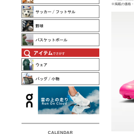
※掲載の価格