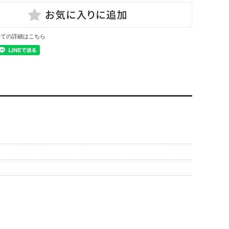
いての詳細はこちら