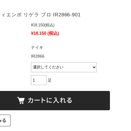
。
ィエンポ リゲラ プロ IR2866-901
¥18,150
(税込)
¥18,150
(税込)
ナイキ
IR2866
足