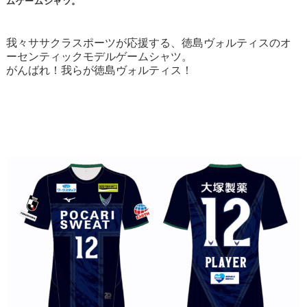
ムゲームシャツ。
我々ササクラスポーツが応援する、徳島ヴォルティスのオ
ーセンティックモデルゲームシャツ。
がんばれ！我らが徳島ヴォルティス！