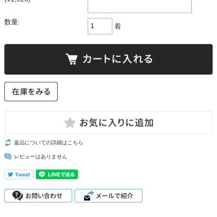
数量:
着
返品についての詳細はこちら
レビューはありません