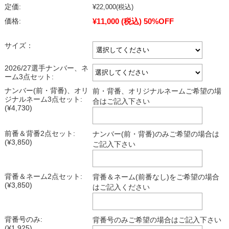
定価:
¥22,000
(税込)
¥11,000
(税込)
50%OFF
価格:
サイズ：
2026/27選手ナンバー、ネ
ーム3点セット:
ナンバー(前・背番)、オリ
前・背番、オリジナルネームご希望の場
ジナルネーム3点セット:
合はご記入下さい
(¥4,730)
前番＆背番2点セット:
ナンバー(前・背番)のみご希望の場合は
(¥3,850)
ご記入下さい
背番＆ネーム2点セット:
背番＆ネーム(前番なし)をご希望の場合
(¥3,850)
はご記入ください
背番号のみ:
背番号のみご希望の場合はご記入下さい
(¥1,925)