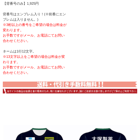
【背番号のみ】1,925円
背番号はエンブレム入り！(※前番にエン
ブレムは入りません。)
※3桁以上の番号をご希望の場合は料金が
変わります。
お手数ですがメール、お電話にてお問い
合わせください。
ネームは1行12文字。
※13文字以上をご希望の場合は料金が変
わります。
お手数ですがメール、お電話にてお問い
合わせください。