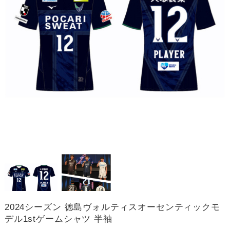
2024シーズン 徳島ヴォルティスオーセンティックモ
デル1stゲームシャツ 半袖