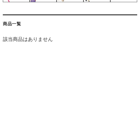
商品一覧
該当商品はありません