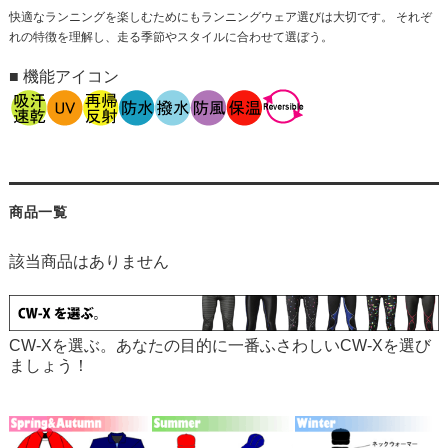
快適なランニングを楽しむためにもランニングウェア選びは大切です。 それぞ
れの特徴を理解し、走る季節やスタイルに合わせて選ぼう。
■ 機能アイコン
商品一覧
該当商品はありません
CW-Xを選ぶ。あなたの目的に一番ふさわしいCW-Xを選び
ましょう！