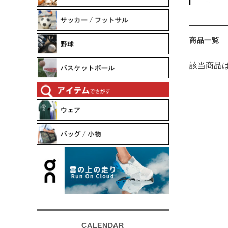
商品一覧
該当商品