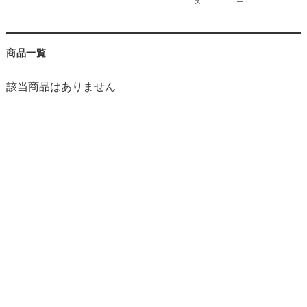
ス
ー
商品一覧
該当商品はありません