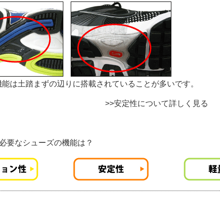
機能は土踏まずの辺りに搭載されていることが多いです。
>>
安定性について詳しく見る
に必要なシューズの機能は？