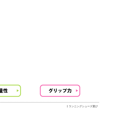
ランニングシューズ選び