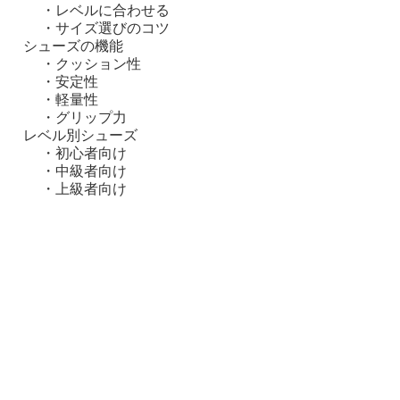
・
レベルに合わせる
・
サイズ選びのコツ
シューズの機能
・
クッション性
・
安定性
・
軽量性
・
グリップ力
レベル別シューズ
・
初心者向け
・
中級者向け
・
上級者向け