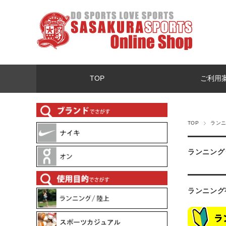
TOP
ご利用
TOP
ラン
ランニング
ランニング